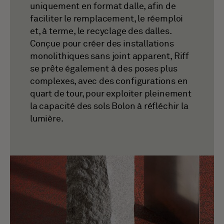
uniquement en format dalle, afin de
faciliter le remplacement, le réemploi
et, à terme, le recyclage des dalles.
Conçue pour créer des installations
monolithiques sans joint apparent, Riff
se prête également à des poses plus
complexes, avec des configurations en
quart de tour, pour exploiter pleinement
la capacité des sols Bolon à réfléchir la
lumière.