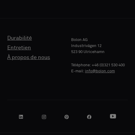
Durabilité
Bolon AG
Industrivägen 12
Entretien
523 90 Ulricehamn
À propos de nous
Téléphone: +46 (0)321 530 400
E-mail:
info@bolon.com