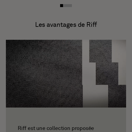
Les avantages de Riff
Riff est une collection proposée