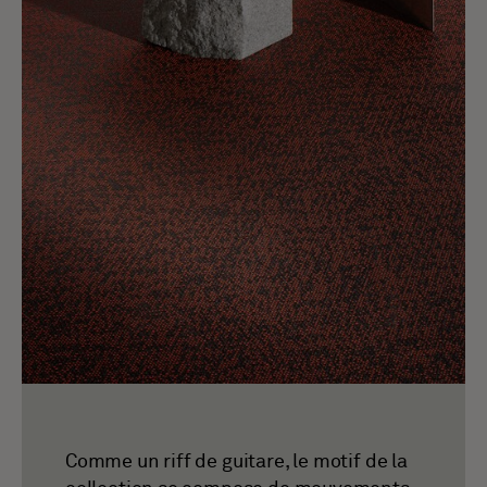
Comme un riff de guitare, le motif de la