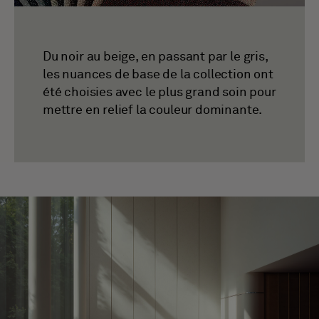
Du noir au beige, en passant par le gris,
les nuances de base de la collection ont
été choisies avec le plus grand soin pour
mettre en relief la couleur dominante.