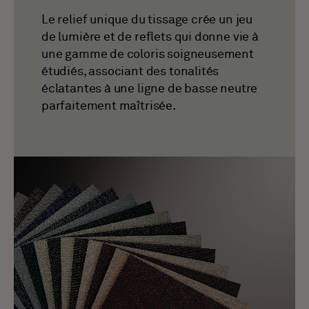
Le relief unique du tissage crée un jeu
de lumière et de reflets qui donne vie à
une gamme de coloris soigneusement
étudiés, associant des tonalités
éclatantes à une ligne de basse neutre
parfaitement maîtrisée.