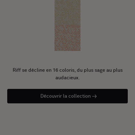
Riff se décline en 16 coloris, du plus sage au plus
audacieux.
Découvrir la collection