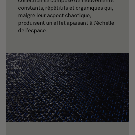
collection se compose de mouvements
constants, répétitifs et organiques qui,
malgré leur aspect chaotique,
produisent un effet apaisant à l’échelle
de l’espace.