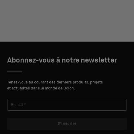
Abonnez-vous à notre newsletter
Tenez-vous au courant des derniers produits, projets
et actualités dans le monde de Bolon.
S'inscrire