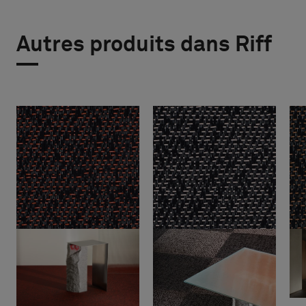
Autres produits dans Riff