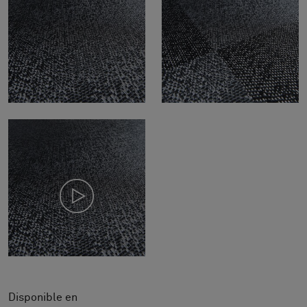
Disponible en