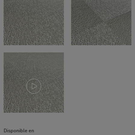
Disponible en