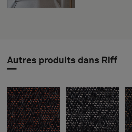
Autres produits dans Riff