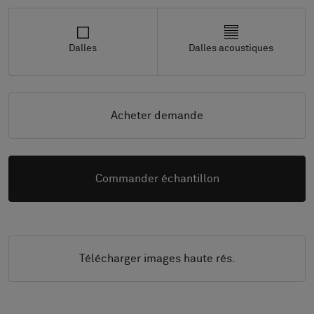
Dalles
Dalles acoustiques
Acheter demande
Commander échantillon
Télécharger images haute rés.