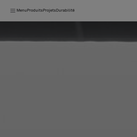
Menu
Produits
Projets
Durabilité
Produits
Projets
Durabilité
Installation
Entretien
Nos collaborations
Stories