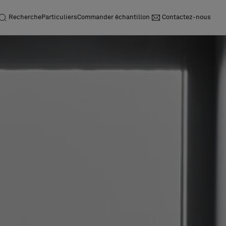
Recherche
Particuliers
Commander échantillon
Contactez-nous