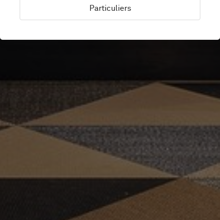
Particuliers
Kalmar, Suède