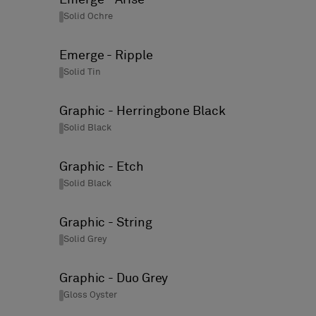
Solid Ochre
Emerge - Ripple
Solid Tin
Graphic - Herringbone Black
Solid Black
Graphic - Etch
Solid Black
Graphic - String
Solid Grey
Graphic - Duo Grey
Gloss Oyster