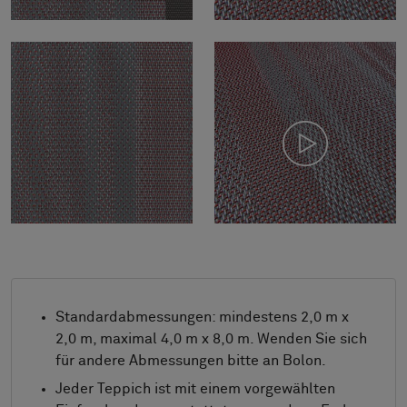
Standardabmessungen: mindestens 2,0 m x
2,0 m, maximal 4,0 m x 8,0 m. Wenden Sie sich
für andere Abmessungen bitte an Bolon.
Jeder Teppich ist mit einem vorgewählten