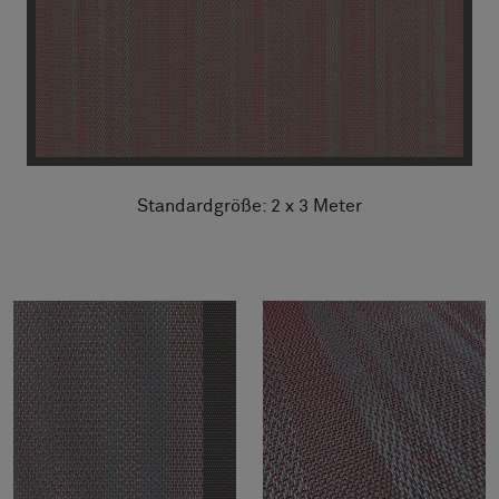
Standardgröße: 2 x 3 Meter