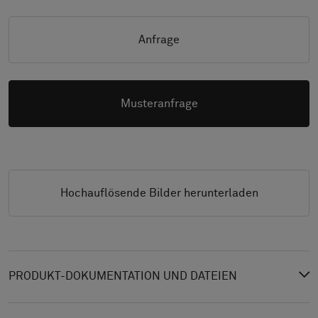
Anfrage
Musteranfrage
Hochauflösende Bilder herunterladen
PRODUKT-DOKUMENTATION UND DATEIEN