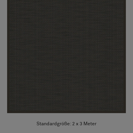
Standardgröße: 2 x 3 Meter