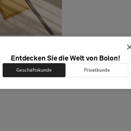
Entdecken Sie die Welt von Bolon!
Geschäftskunde
Privatkunde