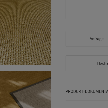
Anfrage
Hocha
PRODUKT-DOKUMENTAT