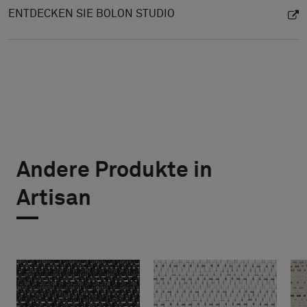
ENTDECKEN SIE BOLON STUDIO
Andere Produkte in
Artisan