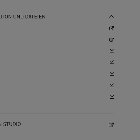
ION UND DATEIEN
N STUDIO