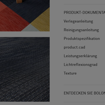
PRODUKT-DOKUMENTAT
Verlegeanleitung
Reinigungsanleitung
Produktspezifikation
product.cad
Leistungserklärung
Lichtreflexionsgrad
Texture
ENTDECKEN SIE BOLO