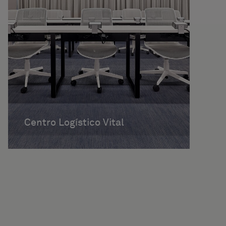
Centro Logístico Vital