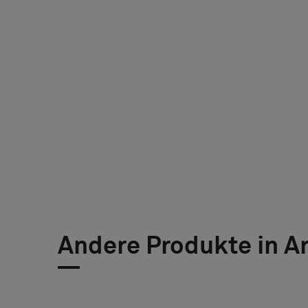
Andere Produkte in Ar