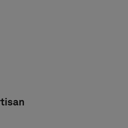
tisan