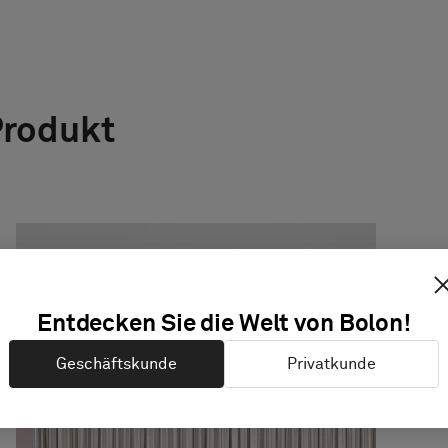
Produkt
Entdecken Sie die Welt von Bolon!
Geschäftskunde
Privatkunde