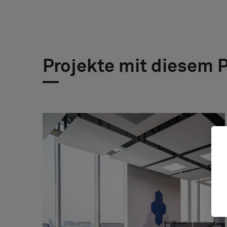
Projekte mit diesem 