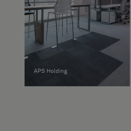
APS Holding