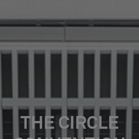
THE CIRCLE