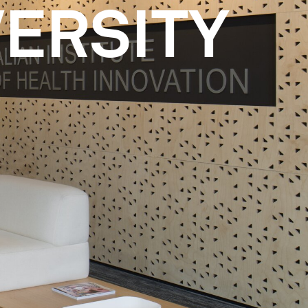
ERSITY