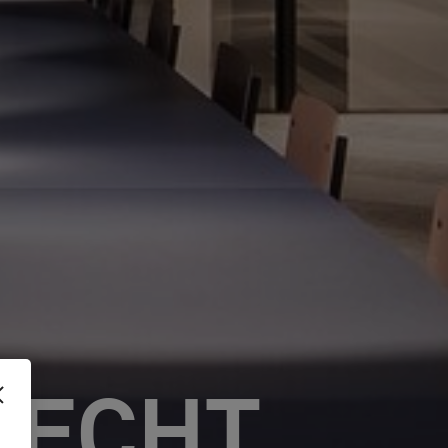
RECHT