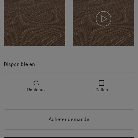
Disponible en
Rouleaux
Dalles
Acheter demande