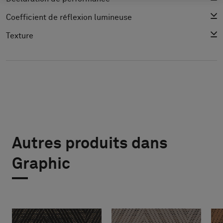
Coefficient de réflexion lumineuse
Texture
Autres produits dans
Graphic