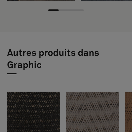
Autres produits dans
Graphic