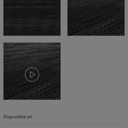
Disponible en