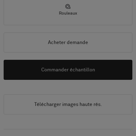
Rouleaux
Acheter demande
Commander échantillon
Télécharger images haute rés.