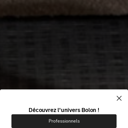
Découvrez l'univers Bolon !
Professionnels