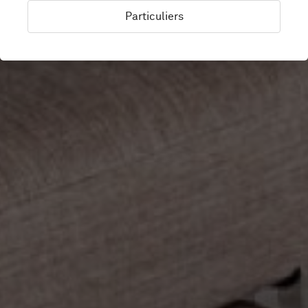
Particuliers