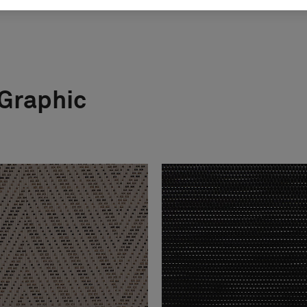
 Graphic