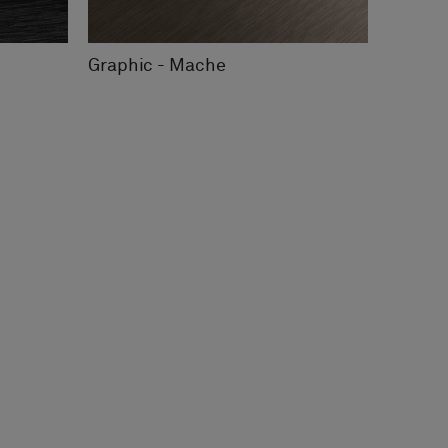
Graphic - Mache