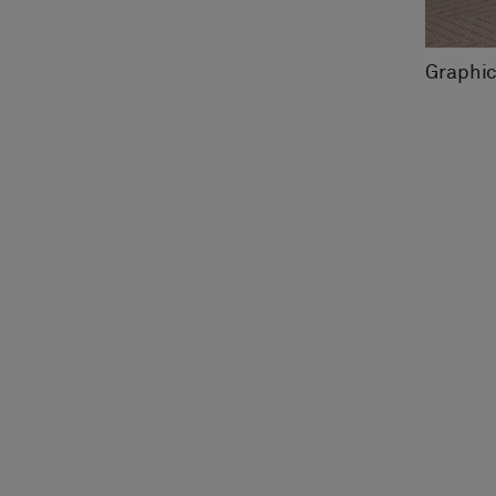
Graphic