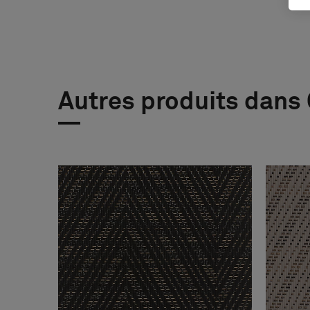
Autres produits dans