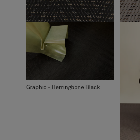
Graphic - Herringbone Black