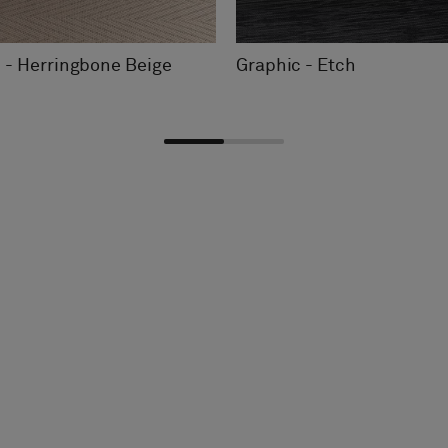
 - Herringbone Beige
Graphic - Etch