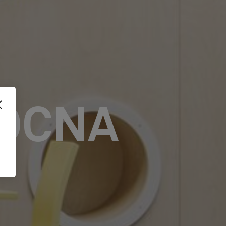
NOCNA