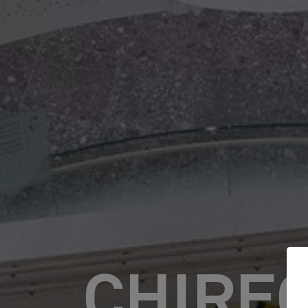
CHIREC