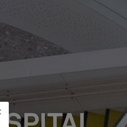
OSPITAL