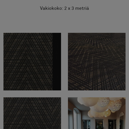
Vakiokoko: 2 x 3 metriä