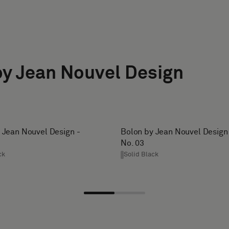
by Jean Nouvel Design
 Jean Nouvel Design -
Bolon by Jean Nouvel Design
No. 03
ck
Solid Black