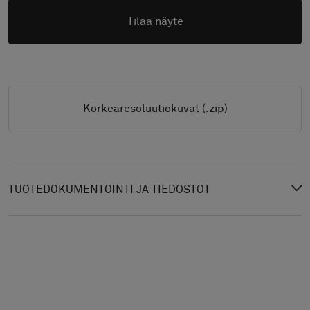
Tilaa näyte
Korkearesoluutiokuvat (.zip)
TUOTEDOKUMENTOINTI JA TIEDOSTOT