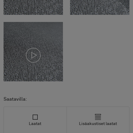
Saatavilla:
Laatat
Lisäakustiset laatat