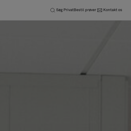
Søg
Privat
Bestil prøver
Kontakt os