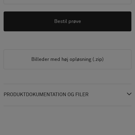
Bestil prøve
Billeder med høj opløsning (.zip)
PRODUKTDOKUMENTATION OG FILER