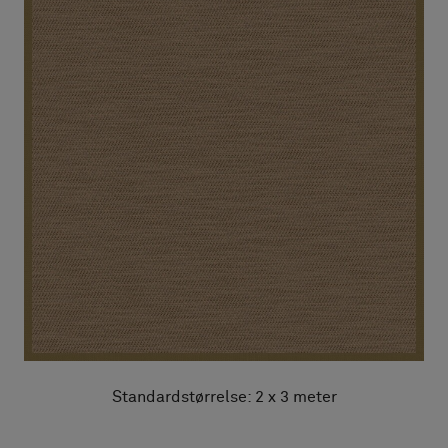
Standardstørrelse: 2 x 3 meter