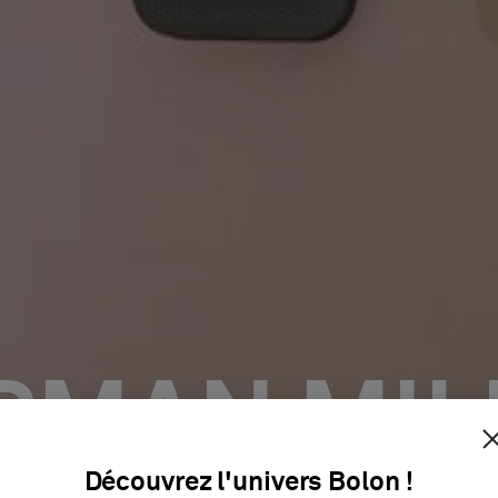
RMAN MIL
Découvrez l'univers Bolon !