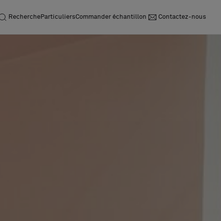
Recherche
Particuliers
Commander échantillon
Contactez-nous