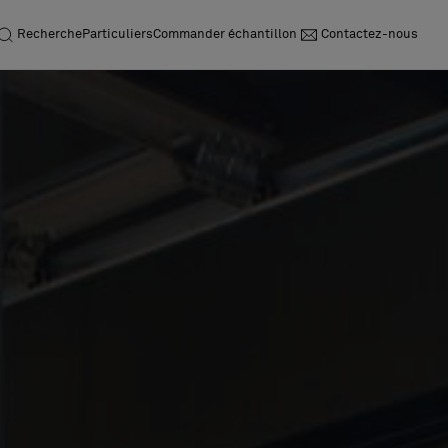
Recherche
Particuliers
Commander échantillon
Contactez-nous