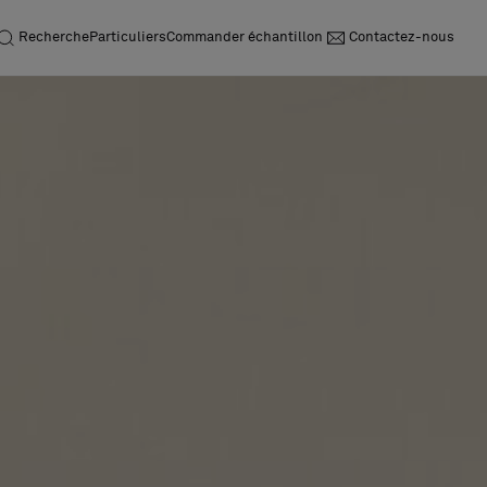
Recherche
Particuliers
Commander échantillon
Contactez-nous