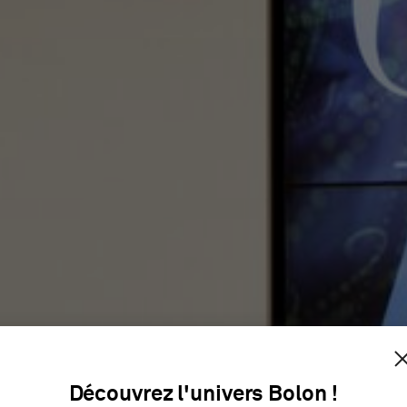
SONY
Découvrez l'univers Bolon !