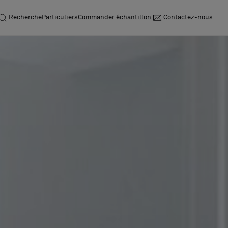
Recherche
Particuliers
Commander échantillon
Contactez-nous