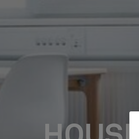
HOUSE