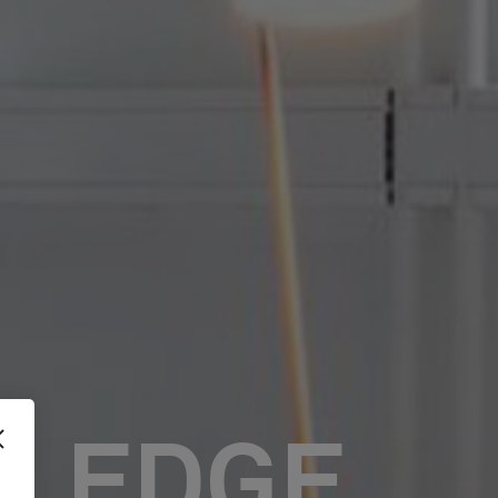
WLEDGE