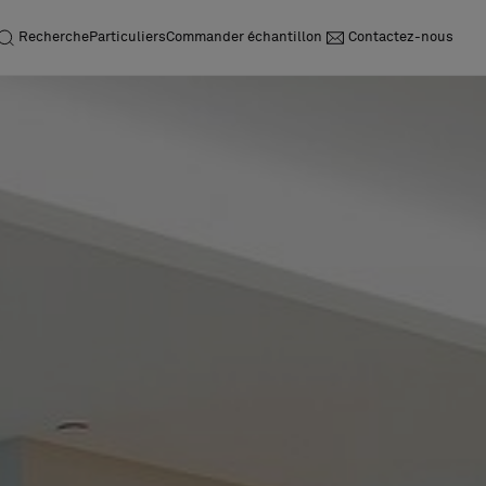
Recherche
Particuliers
Commander échantillon
Contactez-nous