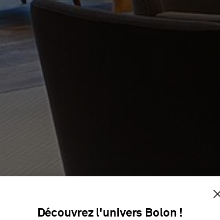
LETT-PAC
Découvrez l'univers Bolon !