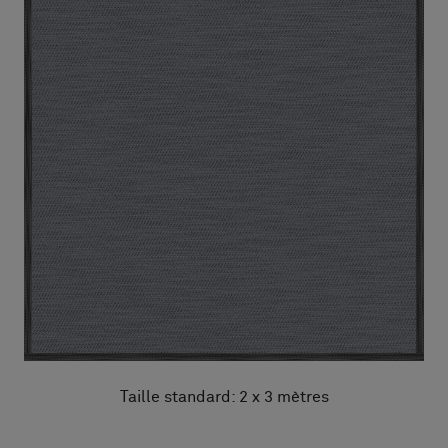
Taille standard: 2 x 3 mètres