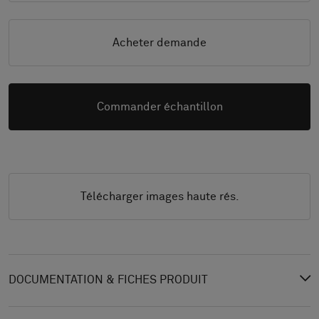
Acheter demande
Commander échantillon
Télécharger images haute rés.
DOCUMENTATION & FICHES PRODUIT