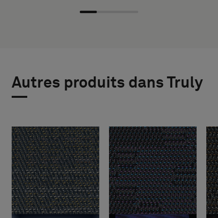
Autres produits dans Truly