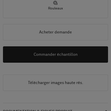
Rouleaux
Acheter demande
Commander échantillon
Télécharger images haute rés.