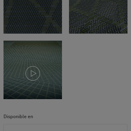
Disponible en