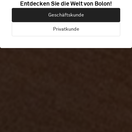
Entdecken Sie die Welt von Bolon!
MINC
Geschäftskunde
Privatkunde
Malmö, Schweden