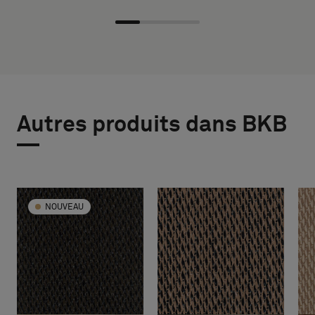
Autres produits dans BKB
NOUVEAU