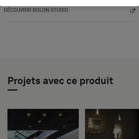
DÉCOUVRIR BOLON STUDIO
Projets avec ce produit