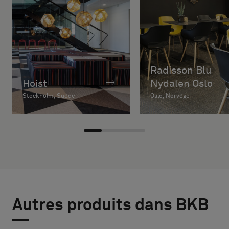
Radisson Blu
Hoist
Nydalen Oslo
Stockholm, Suède
Oslo, Norvège
Autres produits dans BKB