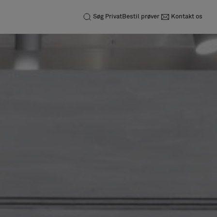
Søg
Privat
Bestil prøver
Kontakt os