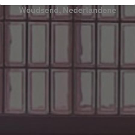
Woudsend, Nederlandene