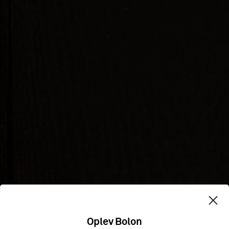
OMNIA DIGITAL
Oplev Bolon