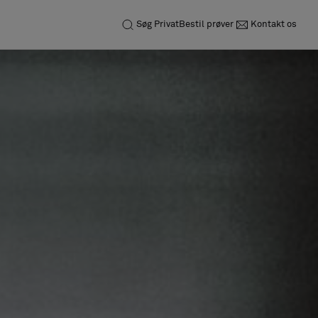
Søg
Privat
Bestil prøver
Kontakt os