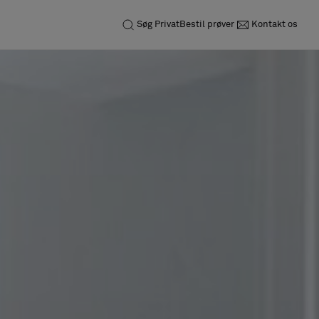
Søg
Privat
Bestil prøver
Kontakt os