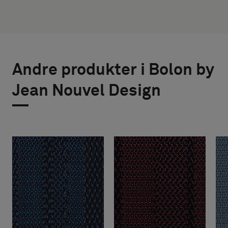
Andre produkter i Bolon by
Jean Nouvel Design