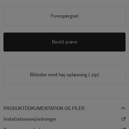
Forespørgsel
Bestil prøve
Billeder med høj opløsning (.zip)
PRODUKTDOKUMENTATION OG FILER
Installationsvejledninger