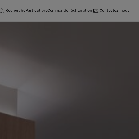
Recherche
Particuliers
Commander échantillon
Contactez-nous