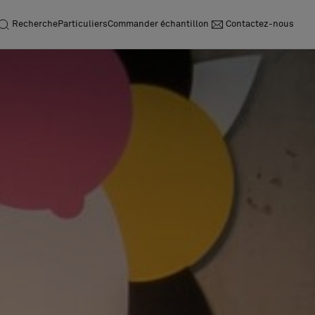
Recherche
Particuliers
Commander échantillon
Contactez-nous