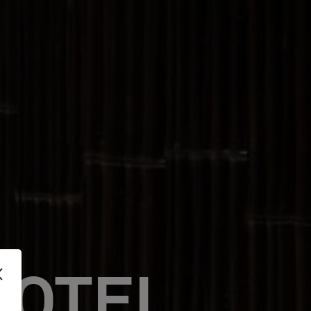
HOTEL