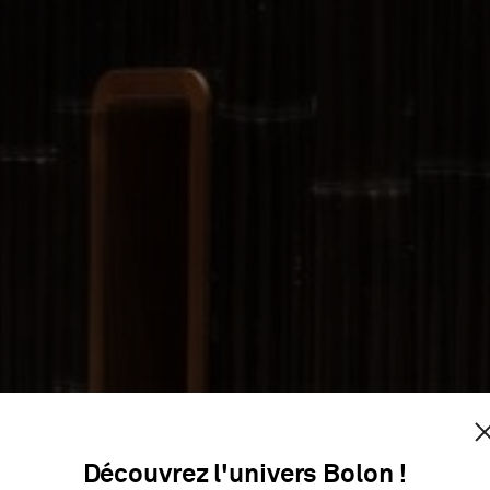
FLEMING 
Découvrez l'univers Bolon !