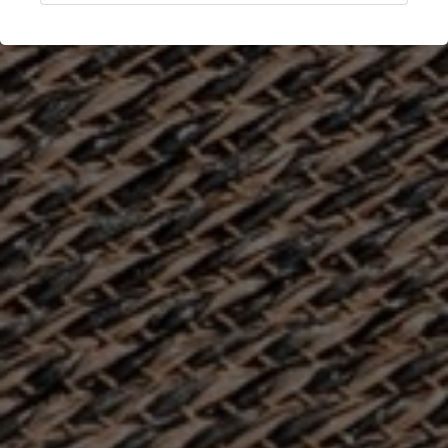
London, Royaume-Uni