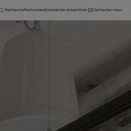
Recherche
Particuliers
Commander échantillon
Contactez-nous