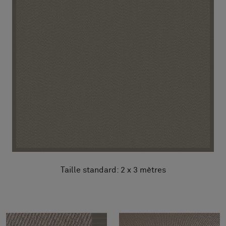
Taille standard: 2 x 3 mètres