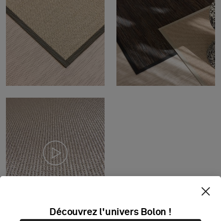
Découvrez l'univers Bolon !