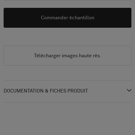
Commander échantillon
Télécharger images haute rés.
DOCUMENTATION & FICHES PRODUIT