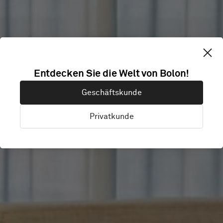
Entdecken Sie die Welt von Bolon!
THRILLED
Geschäftskunde
Privatkunde
Malmö, Schweden