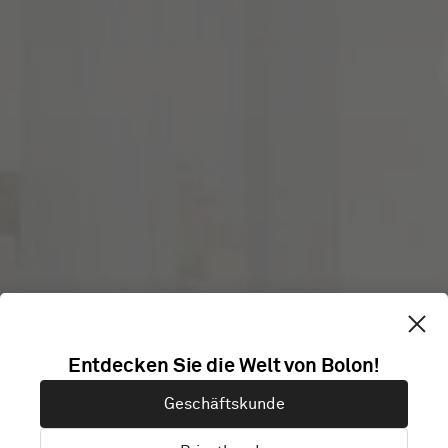
Entdecken Sie die Welt von Bolon!
ETIKHUS
Geschäftskunde